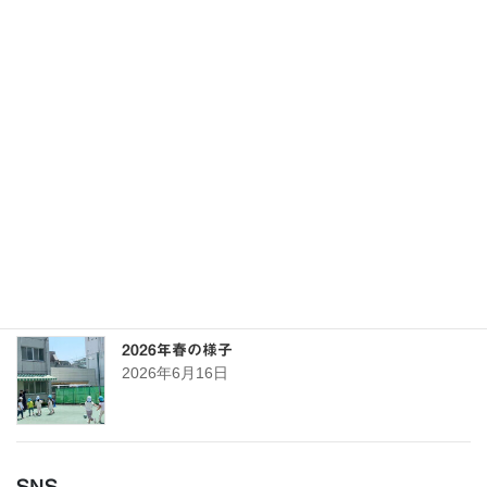
2026年4月16日
2026年度のこども誰でも通園制度「ちゃおテラ
ス」のご案内
2026年4月12日
令和9年度未就園児向け説明会及び見学会のご案内
2026年4月6日
2026年春の様子
2026年6月16日
SNS