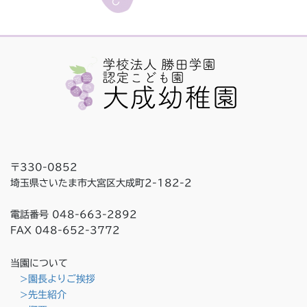
〒330-0852
埼玉県さいたま市大宮区大成町2-182-2
電話番号 048-663-2892
FAX 048-652-3772
当園について
>園長よりご挨拶
>先生紹介