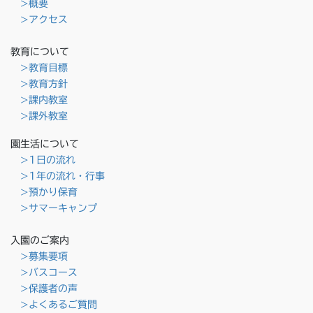
>概要
>アクセス
教育について
>教育目標
>教育方針
>課内教室
>課外教室
園生活について
>1日の流れ
>1年の流れ・行事
>預かり保育
>サマーキャンプ
入園のご案内
>募集要項
>バスコース
>保護者の声
>よくあるご質問