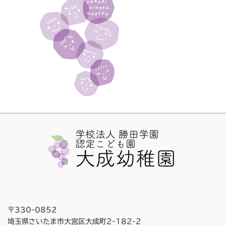
〒330-0852
埼玉県さいたま市大宮区大成町2-182-2