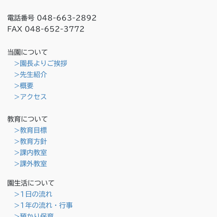
電話番号 048-663-2892
FAX 048-652-3772
当園について
>園長よりご挨拶
>先生紹介
>概要
>アクセス
教育について
>教育目標
>教育方針
>課内教室
>課外教室
園生活について
>1日の流れ
>1年の流れ・行事
>預かり保育