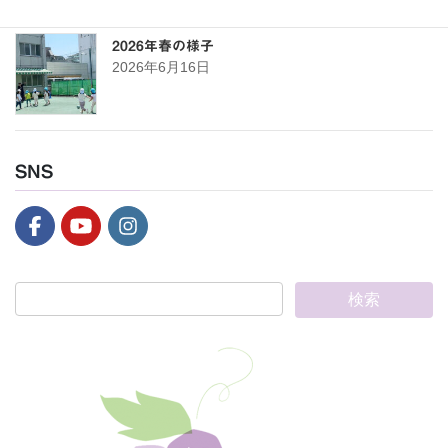
2026年春の様子
2026年6月16日
SNS