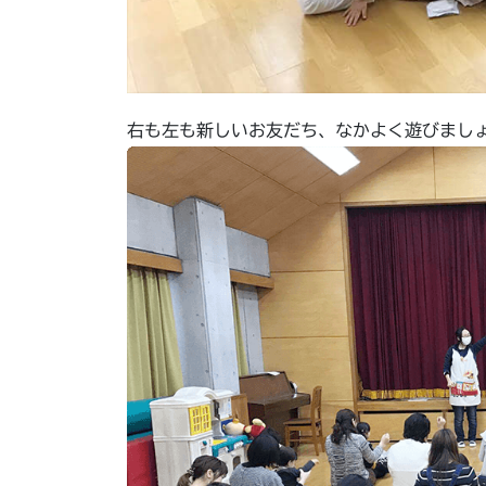
右も左も新しいお友だち、なかよく遊びまし