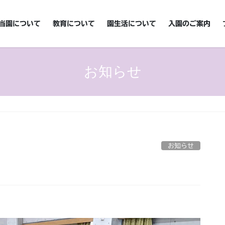
当園について
教育について
園生活について
入園のご案内
お知らせ
お知らせ