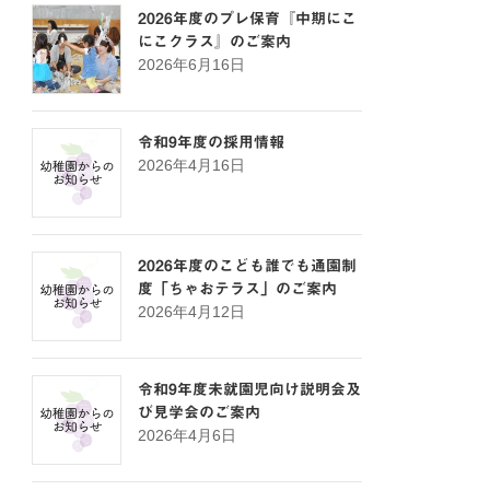
2026年度のプレ保育『中期にこ
にこクラス』のご案内
2026年6月16日
令和9年度の採用情報
2026年4月16日
2026年度のこども誰でも通園制
度「ちゃおテラス」のご案内
2026年4月12日
令和9年度未就園児向け説明会及
び見学会のご案内
2026年4月6日