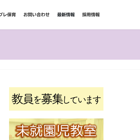
プレ保育
お問い合わせ
最新情報
採用情報