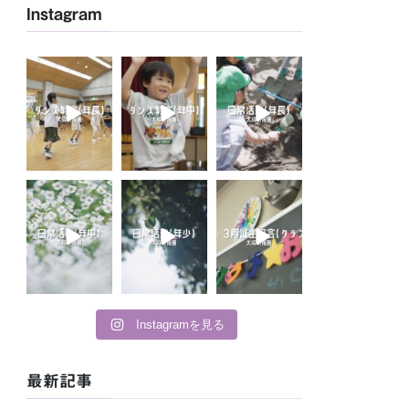
Instagram
Instagramを見る
最新記事