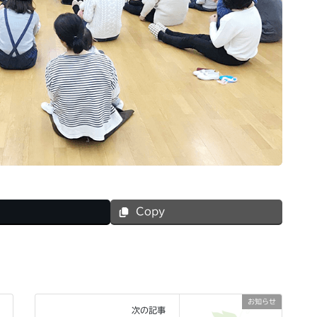
Copy
お知らせ
次の記事