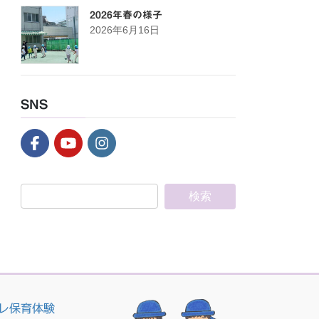
2026年春の様子
2026年6月16日
SNS
レ保育体験