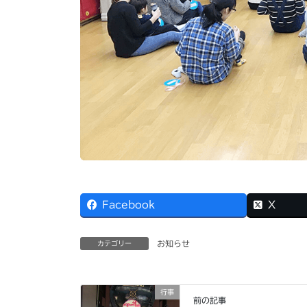
Facebook
X
お知らせ
カテゴリー
行事
前の記事