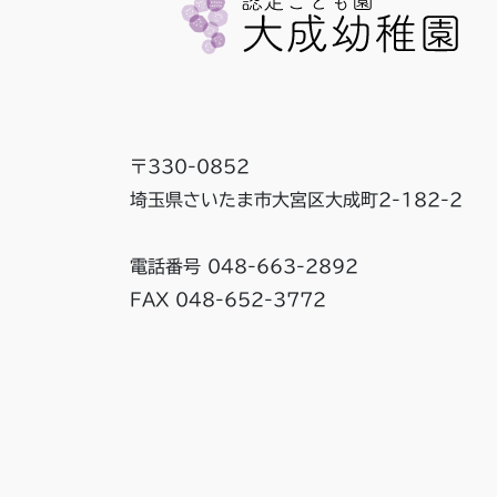
〒330-0852
埼玉県さいたま市大宮区大成町2-182-2
電話番号 048-663-2892
FAX 048-652-3772