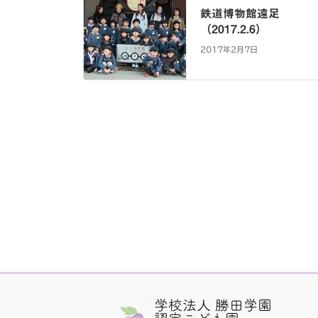
鉄道博物館遠足
（2017.2.6）
2017年2月7日