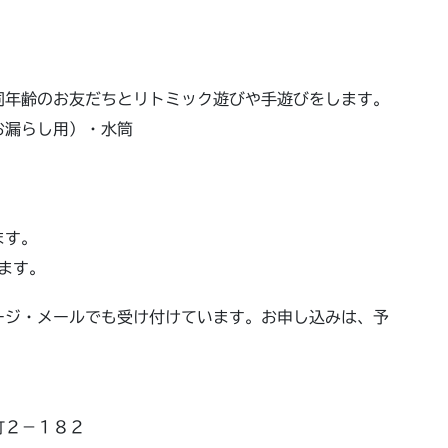
年齢のお友だちとリトミック遊びや手遊びをします。
お漏らし用）・水筒
ます。
ます。
ージ・メールでも受け付けています。お申し込みは、予
町２－１８２