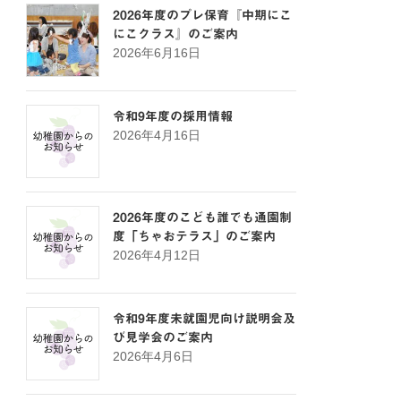
2026年度のプレ保育『中期にこ
にこクラス』のご案内
2026年6月16日
令和9年度の採用情報
2026年4月16日
2026年度のこども誰でも通園制
度「ちゃおテラス」のご案内
2026年4月12日
令和9年度未就園児向け説明会及
び見学会のご案内
2026年4月6日