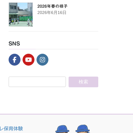
2026年春の様子
2026年6月16日
SNS
レ保育体験