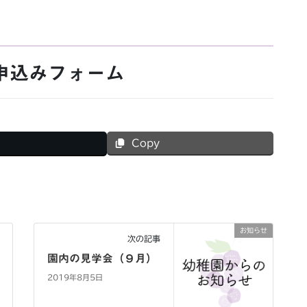
申込みフォーム
Copy
お知らせ
次の記事
園内の見学会（９月）
2019年8月5日