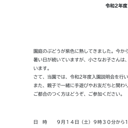
令和2年度
園庭のぶどうが紫色に熟してきました。今か
暑い日が続いていますが、小さなお子さんは
います。
さて、当園では、令和2年度入園説明会を行
また、親子で一緒に手遊びやお友だちと関わ
ご都合のつく方はどうぞ、ご参加ください。
日 時 ９月１４日（土）９時３０分から1