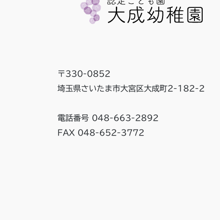
〒330-0852
埼玉県さいたま市大宮区大成町2-182-2
電話番号 048-663-2892
FAX 048-652-3772