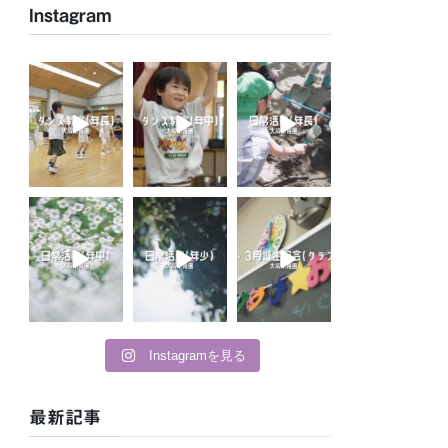
Instagram
Instagramを見る
最新記事