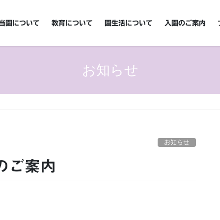
当園について
教育について
園生活について
入園のご案内
お知らせ
お知らせ
会のご案内