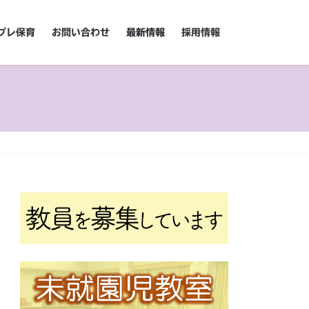
プレ保育
お問い合わせ
最新情報
採用情報